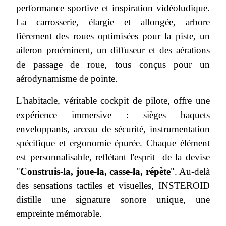
performance sportive et inspiration vidéoludique.
La carrosserie, élargie et allongée, arbore
fièrement des roues optimisées pour la piste, un
aileron proéminent, un diffuseur et des aérations
de passage de roue, tous conçus pour un
aérodynamisme de pointe.
L'habitacle, véritable cockpit de pilote, offre une
expérience immersive : sièges baquets
enveloppants, arceau de sécurité, instrumentation
spécifique et ergonomie épurée. Chaque élément
est personnalisable, reflétant l'esprit de la devise
"
Construis-la, joue-la, casse-la, répète
". Au-delà
des sensations tactiles et visuelles, INSTEROID
distille une signature sonore unique, une
empreinte mémorable.