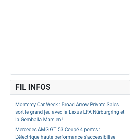
FIL INFOS
Monterey Car Week : Broad Arrow Private Sales
sort le grand jeu avec la Lexus LFA Nürburgring et
la Gemballa Marsien !
Mercedes-AMG GT 53 Coupé 4 portes :
L’électrique haute performance s'accessibilise