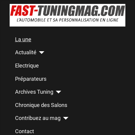
La une
Actualité
Electrique
Préparateurs
Archives Tuning
Chronique des Salons
Contribuez au mag
Contact