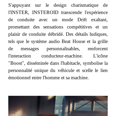
S'appuyant sur le design charismatique de
l'INSTER, INSTEROID transcende l'expérience
de conduite avec un mode Drift exaltant,
promettant des sensations compétitives et un
plaisir de conduite débridé. Des détails ludiques,
tels que le système audio Beat House et la grille
de messages personnalisables, renforcent
l'interaction conducteur-machine. L'icône
"Boost", disséminée dans l'habitacle, symbolise la
personnalité unique du véhicule et scelle le lien
émotionnel entre l'homme et sa machine.