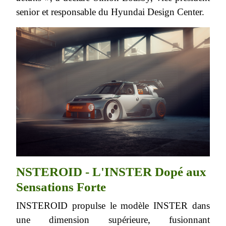
senior et responsable du Hyundai Design Center.
NSTEROID - L'INSTER Dopé aux
Sensations Forte
INSTEROID propulse le modèle INSTER dans
une dimension supérieure, fusionnant