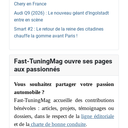
Chery en France
Audi Q9 (2026) : Le nouveau géant d'Ingolstadt
entre en scène
Smart #2 : Le retour de la reine des citadines
chauffe la gomme avant Paris !
Fast-TuningMag ouvre ses pages
aux passionnés
Vous souhaitez partager votre passion
automobile ?
Fast-TuningMag accueille des contributions
bénévoles : articles, projets, témoignages ou
dossiers, dans le respect de la
ligne éditoriale
et de la
charte de bonne conduite
.