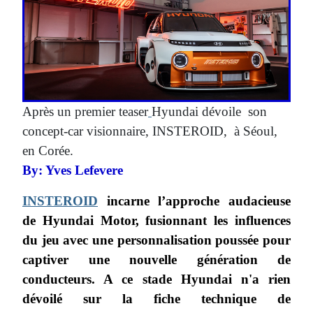
Après un premier teaser
Hyundai dévoile son
concept-car visionnaire, INSTEROID, à Séoul,
en Corée.
By: Yves Lefevere
INSTEROID
incarne l’approche audacieuse
de Hyundai Motor, fusionnant les influences
du jeu avec une personnalisation poussée pour
captiver une nouvelle génération de
conducteurs. A ce stade Hyundai n'a rien
dévoilé sur la fiche technique de