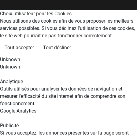
Choix utilisateur pour les Cookies
Nous utilisons des cookies afin de vous proposer les meilleurs
services possibles. Si vous déclinez l'utilisation de ces cookies,
le site web pourrait ne pas fonctionner correctement.
Tout accepter
Tout décliner
Unknown
Unknown
Analytique
Outils utilisés pour analyser les données de navigation et
mesurer l'efficacité du site internet afin de comprendre son
fonctionnement.
Google Analytics
Publicité
Si vous acceptez, les annonces présentes sur la page seront