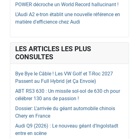
POWER décroche un World Record hallucinant !
L'Audi A2 e-tron établit une nouvelle référence en
matière d'efficience chez Audi
LES ARTICLES LES PLUS
CONSULTES
Bye Bye le Câble ! Les VW Golf et T-Roc 2027
Passent au Full Hybrid (et Ça Envoie)
ABT RS3 630 : Un missile sol-sol de 630 ch pour
célébrer 130 ans de passion !
Dossier: L'arrivée du géant automobile chinois
Chery en France
Audi Q9 (2026) : Le nouveau géant d'Ingolstadt
entre en scène