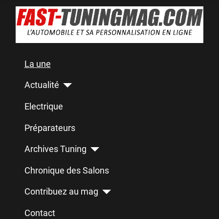
La une
Actualité
Electrique
Préparateurs
Archives Tuning
Chronique des Salons
Contribuez au mag
Contact