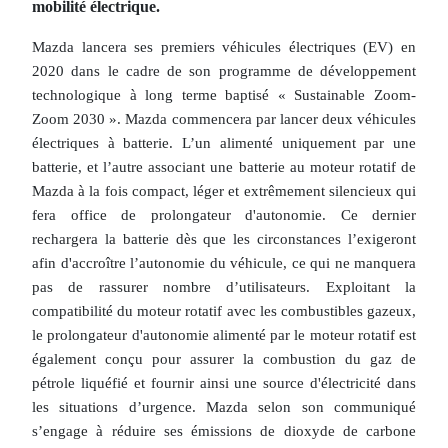
mobilité électrique.
Mazda lancera ses premiers véhicules électriques (EV) en
2020 dans le cadre de son programme de développement
technologique à long terme baptisé « Sustainable Zoom-
Zoom 2030 ». Mazda commencera par lancer deux véhicules
électriques à batterie. L’un alimenté uniquement par une
batterie, et l’autre associant une batterie au moteur rotatif de
Mazda à la fois compact, léger et extrêmement silencieux qui
fera office de prolongateur d'autonomie. Ce dernier
rechargera la batterie dès que les circonstances l’exigeront
afin d'accroître l’autonomie du véhicule, ce qui ne manquera
pas de rassurer nombre d’utilisateurs. Exploitant la
compatibilité du moteur rotatif avec les combustibles gazeux,
le prolongateur d'autonomie alimenté par le moteur rotatif est
également conçu pour assurer la combustion du gaz de
pétrole liquéfié et fournir ainsi une source d'électricité dans
les situations d’urgence. Mazda selon son communiqué
s’engage à réduire ses émissions de dioxyde de carbone