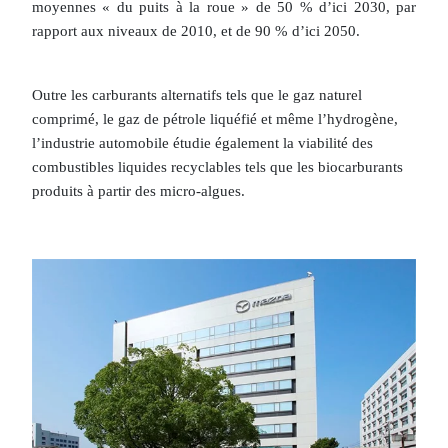
moyennes « du puits à la roue » de 50 % d’ici 2030, par
rapport aux niveaux de 2010, et de 90 % d’ici 2050.
Outre les carburants alternatifs tels que le gaz naturel
comprimé, le gaz de pétrole liquéfié et même l’hydrogène,
l’industrie automobile étudie également la viabilité des
combustibles liquides recyclables tels que les biocarburants
produits à partir des micro-algues.