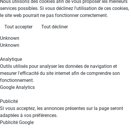
Nous utilisons des cookies afin de vous proposer les meilleurs
services possibles. Si vous déclinez l'utilisation de ces cookies,
le site web pourrait ne pas fonctionner correctement.
Tout accepter
Tout décliner
Unknown
Unknown
Analytique
Outils utilisés pour analyser les données de navigation et
mesurer l'efficacité du site internet afin de comprendre son
fonctionnement.
Google Analytics
Publicité
Si vous acceptez, les annonces présentes sur la page seront
adaptées à vos préférences.
Publicité Google