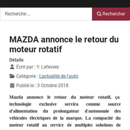
Rechercher
Rechercher
MAZDA annonce le retour du
moteur rotatif
Détails
Écrit par :
Y. Lefevere
Catégorie :
L'actualité de l'auto
Publié le : 3 Octobre 2018
Mazda annonce le retour du moteur rotatif, ça
technologie exclusive servira comme source
d'alimentation du prolongateur d'autonomie des
véhicules électriques de la marque. La compacité du
moteur rotatif au service de multiples solutions de