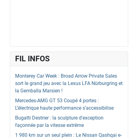
FIL INFOS
Monterey Car Week : Broad Arrow Private Sales
sort le grand jeu avec la Lexus LFA Nürburgring et
la Gemballa Marsien !
Mercedes-AMG GT 53 Coupé 4 portes :
L’électrique haute performance s'accessibilise
Bugatti Destrier : la sculpture d'exception
façonnée par la vitesse extrême
1 980 km sur un seul plein : Le Nissan Qashqai e-