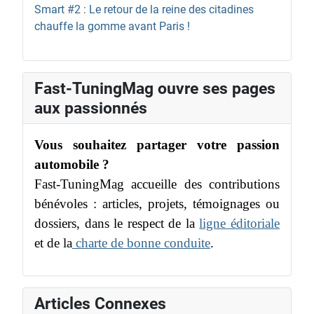
Smart #2 : Le retour de la reine des citadines
chauffe la gomme avant Paris !
Fast-TuningMag ouvre ses pages
aux passionnés
Vous souhaitez partager votre passion
automobile ?
Fast-TuningMag accueille des contributions
bénévoles : articles, projets, témoignages ou
dossiers, dans le respect de la
ligne éditoriale
et de la
charte de bonne conduite
.
Articles Connexes