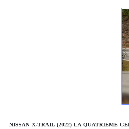
NISSAN X-TRAIL (2022) LA QUATRIEME GENER