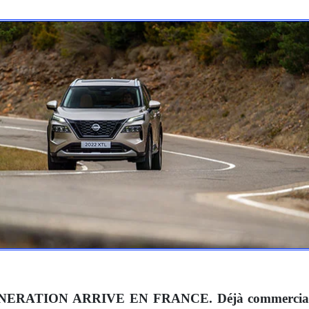
ATION ARRIVE EN FRANCE. Déjà commercialisé en