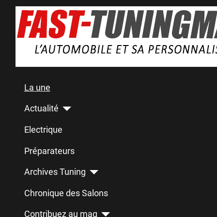
La une
Actualité
Electrique
Préparateurs
Archives Tuning
Chronique des Salons
Contribuez au mag