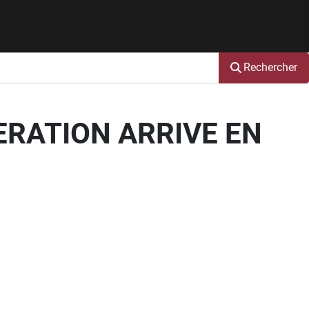
Rechercher
ERATION ARRIVE EN