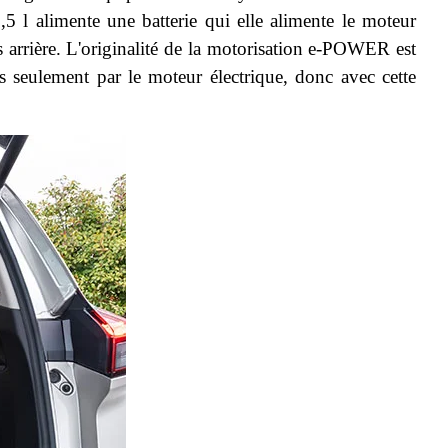
l alimente une batterie qui elle alimente le moteur
s arrière. L'originalité de la motorisation e-POWER est
es seulement par le moteur électrique, donc avec cette