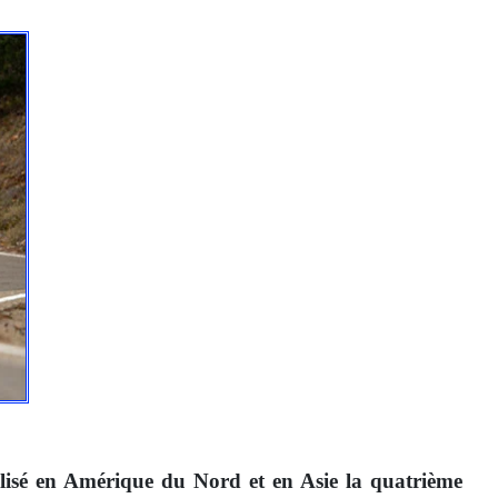
 Amérique du Nord et en Asie la quatrième