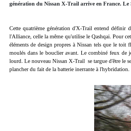
génération du Nissan X-Trail arrive en France. Le 
Cette quatrième génération d'X-Trail entend définir
l'Alliance, celle la même qu'utilise le Qashqai. Pour ce
éléments de design propres à Nissan tels que le toit f
moulés dans le bouclier avant. Le combiné feux de jo
lourd.
Le nouveau Nissan X-Trail se targue d'être le seul
plancher du fait de la batterie inerrante à l'hybridation.