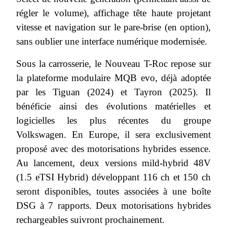
régler le volume), affichage tête haute projetant
vitesse et navigation sur le pare-brise (en option),
sans oublier une interface numérique modernisée.
Sous la carrosserie, le Nouveau T-Roc repose sur
la plateforme modulaire MQB evo, déjà adoptée
par les Tiguan (2024) et Tayron (2025). Il
bénéficie ainsi des évolutions matérielles et
logicielles les plus récentes du groupe
Volkswagen. En Europe, il sera exclusivement
proposé avec des motorisations hybrides essence.
Au lancement, deux versions mild-hybrid 48V
(1.5 eTSI Hybrid) développant 116 ch et 150 ch
seront disponibles, toutes associées à une boîte
DSG à 7 rapports. Deux motorisations hybrides
rechargeables suivront prochainement.