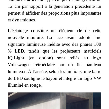
12 cm par rapport à la génération précédente lui
permet d’afficher des proportions plus imposantes
et dynamiques.
L’éclairage constitue un élément clé de cette
nouvelle mouture. La face avant adopte une
signature lumineuse inédite avec des phares 100
% LED, tandis que les projecteurs matriciels
IQ.Light (en option) sont reliés au logo
Volkswagen rétroéclairé par un fin bandeau
lumineux. À l’arrière, selon les finitions, une barre
de LED souligne le hayon et intègre un logo VW
illuminé en rouge.