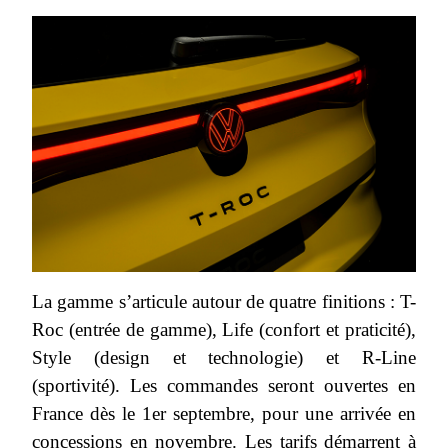
La gamme s’articule autour de quatre finitions : T-
Roc (entrée de gamme), Life (confort et praticité),
Style (design et technologie) et R-Line
(sportivité). Les commandes seront ouvertes en
France dès le 1er septembre, pour une arrivée en
concessions en novembre. Les tarifs démarrent à