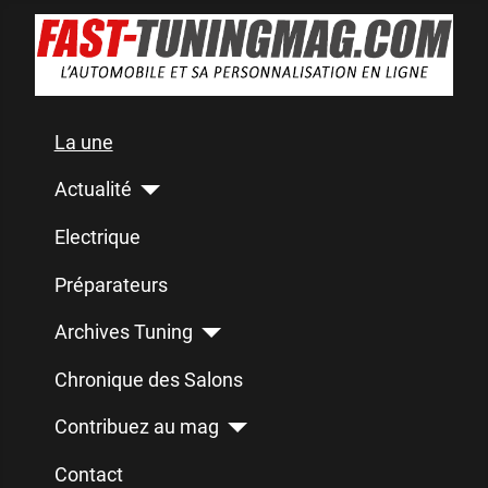
La une
Actualité
Electrique
Préparateurs
Archives Tuning
Chronique des Salons
Contribuez au mag
Contact