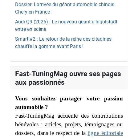
Dossier: L'arrivée du géant automobile chinois
Chery en France
Audi Q9 (2026) : Le nouveau géant d'Ingolstadt
entre en scène
Smart #2 : Le retour de la reine des citadines
chauffe la gomme avant Paris !
Fast-TuningMag ouvre ses pages
aux passionnés
Vous souhaitez partager votre passion
automobile ?
Fast-TuningMag accueille des contributions
bénévoles : articles, projets, témoignages ou
dossiers, dans le respect de la
ligne éditoriale