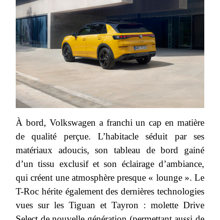
À bord, Volkswagen a franchi un cap en matière
de qualité perçue. L’habitacle séduit par ses
matériaux adoucis, son tableau de bord gainé
d’un tissu exclusif et son éclairage d’ambiance,
qui créent une atmosphère presque « lounge ». Le
T-Roc hérite également des dernières technologies
vues sur les Tiguan et Tayron : molette Drive
Select de nouvelle génération (permettant aussi de