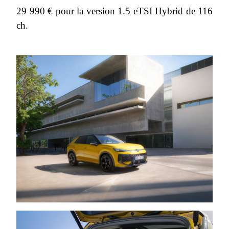
29 990 € pour la version 1.5 eTSI Hybrid de 116
ch.