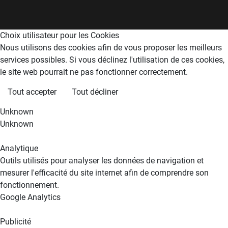
Choix utilisateur pour les Cookies
Nous utilisons des cookies afin de vous proposer les meilleurs
services possibles. Si vous déclinez l'utilisation de ces cookies,
le site web pourrait ne pas fonctionner correctement.
Tout accepter
Tout décliner
Unknown
Unknown
Analytique
Outils utilisés pour analyser les données de navigation et
mesurer l'efficacité du site internet afin de comprendre son
fonctionnement.
Google Analytics
Publicité