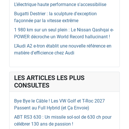
L’électrique haute performance s'accessibilise
Bugatti Destrier : la sculpture d'exception
façonnée par la vitesse extrême
1 980 km sur un seul plein : Le Nissan Qashqai e-
POWER décroche un World Record hallucinant !
L'Audi A2 e-tron établit une nouvelle référence en
matière d'efficience chez Audi
LES ARTICLES LES PLUS
CONSULTES
Bye Bye le Câble ! Les VW Golf et T-Roc 2027
Passent au Full Hybrid (et Ça Envoie)
ABT RS3 630 : Un missile sol-sol de 630 ch pour
célébrer 130 ans de passion !