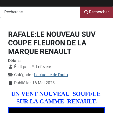
Rechercher
Rechercher
RAFALE:LE NOUVEAU SUV
COUPE FLEURON DE LA
MARQUE RENAULT
Détails
Écrit par :
Y. Lefevere
Catégorie :
L'actualité de l'auto
Publié le : 16 Mai 2023
UN VENT NOUVEAU SOUFFLE
SUR LA GAMME RENAULT.