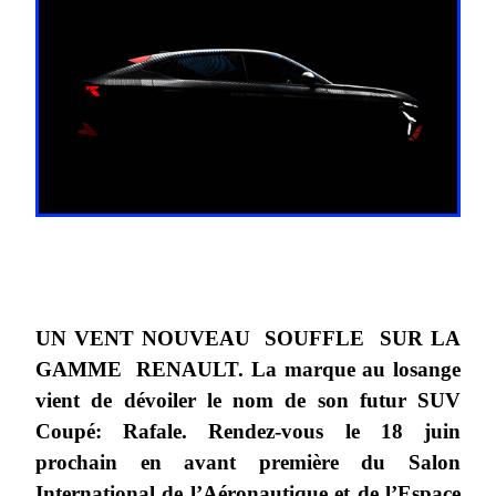
UN VENT NOUVEAU SOUFFLE SUR LA
GAMME RENAULT. La marque au losange
vient de dévoiler le nom de son futur SUV
Coupé: Rafale.
Rendez-vous le 18 juin
prochain en avant première du Salon
International de l’Aéronautique et de l’Espace