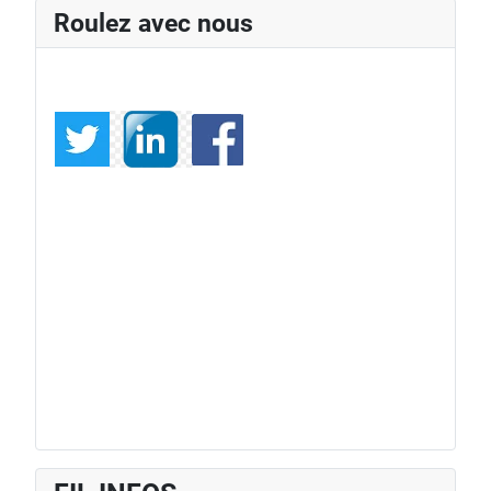
Roulez avec nous