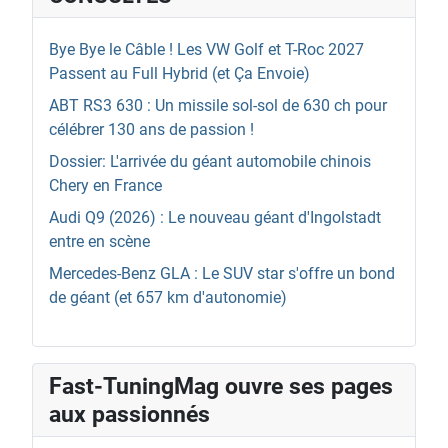
Bye Bye le Câble ! Les VW Golf et T-Roc 2027
Passent au Full Hybrid (et Ça Envoie)
ABT RS3 630 : Un missile sol-sol de 630 ch pour
célébrer 130 ans de passion !
Dossier: L'arrivée du géant automobile chinois
Chery en France
Audi Q9 (2026) : Le nouveau géant d'Ingolstadt
entre en scène
Mercedes-Benz GLA : Le SUV star s'offre un bond
de géant (et 657 km d'autonomie)
Fast-TuningMag ouvre ses pages
aux passionnés