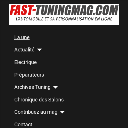
La une
Actualité
Electrique
Préparateurs
Archives Tuning
Chronique des Salons
Contribuez au mag
Contact