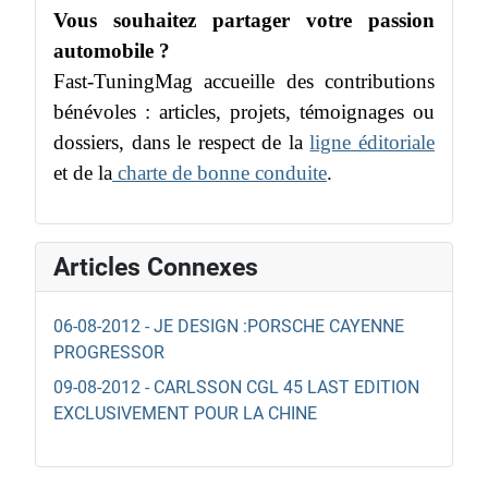
Vous souhaitez partager votre passion
automobile ?
Fast-TuningMag accueille des contributions
bénévoles : articles, projets, témoignages ou
dossiers, dans le respect de la
ligne éditoriale
et de la
charte de bonne conduite
.
Articles Connexes
06-08-2012 - JE DESIGN :PORSCHE CAYENNE
PROGRESSOR
09-08-2012 - CARLSSON CGL 45 LAST EDITION
EXCLUSIVEMENT POUR LA CHINE