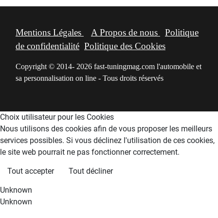
Mentions Légales
A Propos de nous
Politique
de confidentialité
Politique des Cookies
Copyright © 2014- 2026 fast-tuningmag.com l'automobile et
sa personnalisation on line - Tous droits réservés
Choix utilisateur pour les Cookies
Nous utilisons des cookies afin de vous proposer les meilleurs
services possibles. Si vous déclinez l'utilisation de ces cookies,
le site web pourrait ne pas fonctionner correctement.
Tout accepter
Tout décliner
Unknown
Unknown