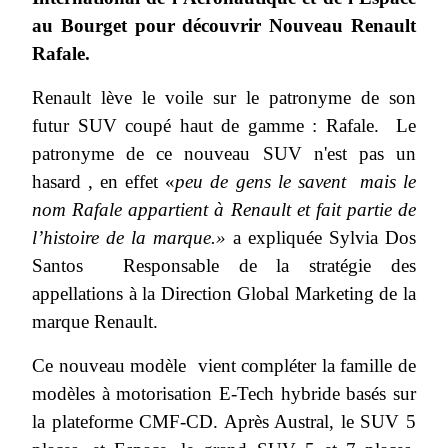
au Bourget pour découvrir Nouveau Renault
Rafale.
Renault lève le voile sur le patronyme de son
futur SUV coupé haut de gamme : Rafale. Le
patronyme de ce nouveau SUV n'est pas un
hasard , en effet «
peu de gens le savent mais le
nom Rafale appartient à Renault et fait partie de
l’histoire de la marque.»
a expliquée Sylvia Dos
Santos
Responsable de la stratégie des
appellations à la Direction Global Marketing de la
marque Renault.
Ce nouveau modèle vient compléter la famille de
modèles à motorisation E-Tech hybride basés sur
la plateforme CMF-CD. Après Austral, le SUV 5