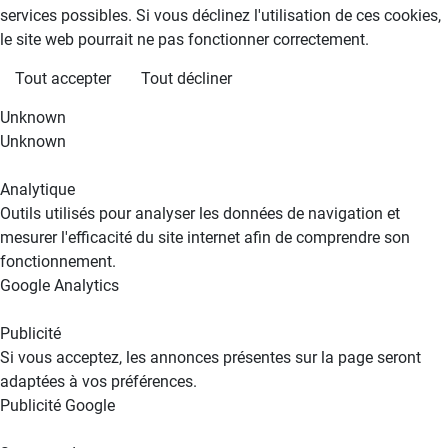
services possibles. Si vous déclinez l'utilisation de ces cookies,
le site web pourrait ne pas fonctionner correctement.
Tout accepter
Tout décliner
Unknown
Unknown
Analytique
Outils utilisés pour analyser les données de navigation et
mesurer l'efficacité du site internet afin de comprendre son
fonctionnement.
Google Analytics
Publicité
Si vous acceptez, les annonces présentes sur la page seront
adaptées à vos préférences.
Publicité Google