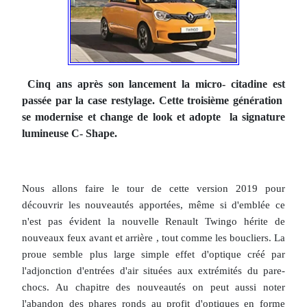
Cinq ans après son lancement la micro- citadine est
passée par la case restylage. Cette troisième génération
se modernise et change de look et adopte la signature
lumineuse C- Shape.
Nous allons faire le tour de cette version 2019 pour
découvrir les nouveautés apportées, même si d'emblée ce
n'est pas évident la nouvelle Renault Twingo hérite de
nouveaux feux avant et arrière , tout comme les boucliers. La
proue semble plus large simple effet d'optique créé par
l'adjonction d'entrées d'air situées aux extrémités du pare-
chocs. Au chapitre des nouveautés on peut aussi noter
l'abandon des phares ronds au profit d'optiques en forme