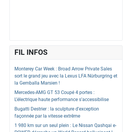
FIL INFOS
Monterey Car Week : Broad Arrow Private Sales
sort le grand jeu avec la Lexus LFA Nürburgring et
la Gemballa Marsien !
Mercedes-AMG GT 53 Coupé 4 portes :
L’électrique haute performance s'accessibilise
Bugatti Destrier : la sculpture d'exception
façonnée par la vitesse extrême
1 980 km sur un seul plein : Le Nissan Qashqai e-