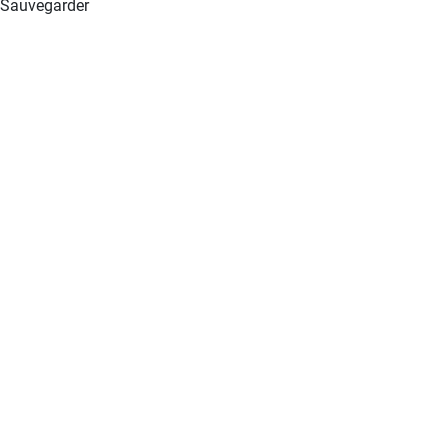
Sauvegarder