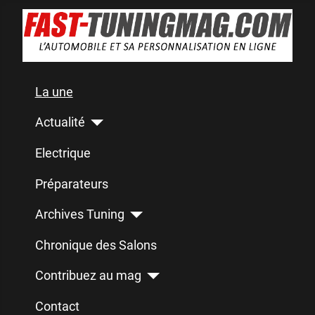
La une
Actualité
Electrique
Préparateurs
Archives Tuning
Chronique des Salons
Contribuez au mag
Contact