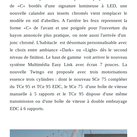
de «C» bordés d'une signature lumineuse à LED, une
nouvelle calandre aux inserts chromés vient remplacer le
modèle en nid d'abeilles. A l'arrière les feux reprennent la
forme «C» de l'avant et une poignée pour l'ouverture du
hayon annoncée plus pratique, on note aussi l'arrivée d'un
jonc chromé. L'habitacle est désormais personnalisable avec
le choix entre ambiance «Dark» ou «Light» dès le second
niveau de finition. Le haut de gamme voit arriver le nouveau
système Multimédia Easy Link avec écran 7 pouces. La
nouvelle Twingo est proposée avec trois motorisations
essence trois cylindres : dont le nouveau SCe 75 compléter
du TCe 95 et TCe 95 EDC, le SCe 75 d'une boîte de vitesse
manuelle à 5 rapports et le TCe 95 dispose d'une même
transmission ou d'une boîte de vitesse à double embrayage
EDC à 6 rapports.