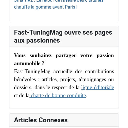
Smart #2 : Le retour de la reine des citadines
chauffe la gomme avant Paris !
Fast-TuningMag ouvre ses pages
aux passionnés
Vous souhaitez partager votre passion
automobile ?
Fast-TuningMag accueille des contributions
bénévoles : articles, projets, témoignages ou
dossiers, dans le respect de la
ligne éditoriale
et de la
charte de bonne conduite
.
Articles Connexes