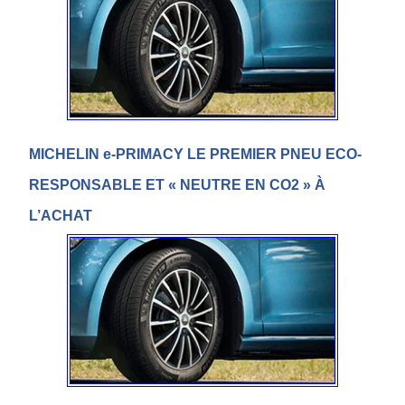
MICHELIN e-PRIMACY LE PREMIER PNEU ECO-
RESPONSABLE ET « NEUTRE EN CO2 » À
L’ACHAT