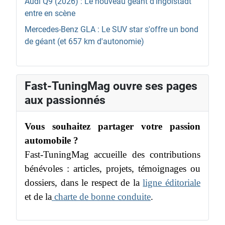
Audi Q9 (2026) : Le nouveau géant d'Ingolstadt
entre en scène
Mercedes-Benz GLA : Le SUV star s'offre un bond
de géant (et 657 km d'autonomie)
Fast-TuningMag ouvre ses pages
aux passionnés
Vous souhaitez partager votre passion
automobile ?
Fast-TuningMag accueille des contributions
bénévoles : articles, projets, témoignages ou
dossiers, dans le respect de la
ligne éditoriale
et de la
charte de bonne conduite
.