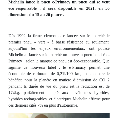
Michelin lance le pneu e-Primacy un pneu qui se veut
éco-responsable , il sera disponible en 2021, en 56
dimensions du 15 au 20 pouces.
Dès 1992 la firme clermontoise lancée sur le marché le
premier pneu « vert » à basse résistance au roulement,
aujourd'hui les enjeux environnementaux ont poussé
Michelin a lancé sur le marché un nouveau pneu baptisé e-
Primacy . selon la marque ce pneu est éco-responsable. Que
signifie ce nouveau label : le e-Primacy permet une
économie de carburant de 0,21l/100 km, mais encore le
bénéfice pour la planète en matière d’émission de CO 2
pendant la durée de vie du pneu est la réduction est de
174kg. parfaitement adapté aux véhicules hybrides,
hybrides rechargeables et électriques Michelin affirme pour
ces derniers cités 7% en plus d'autonomie.