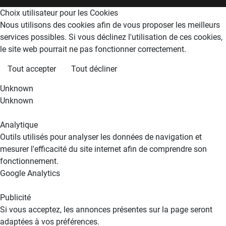
Choix utilisateur pour les Cookies
Nous utilisons des cookies afin de vous proposer les meilleurs
services possibles. Si vous déclinez l'utilisation de ces cookies,
le site web pourrait ne pas fonctionner correctement.
Tout accepter
Tout décliner
Unknown
Unknown
Analytique
Outils utilisés pour analyser les données de navigation et
mesurer l'efficacité du site internet afin de comprendre son
fonctionnement.
Google Analytics
Publicité
Si vous acceptez, les annonces présentes sur la page seront
adaptées à vos préférences.