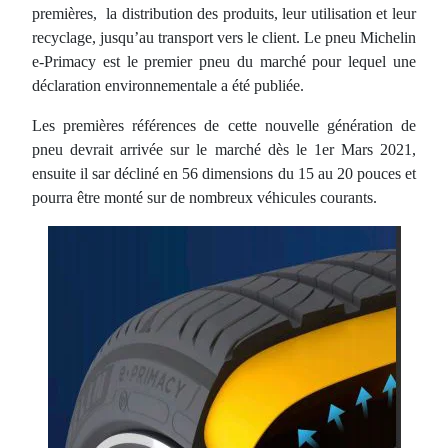
premières, la distribution des produits, leur utilisation et leur
recyclage, jusqu’au transport vers le client. Le pneu Michelin
e-Primacy est le premier pneu du marché pour lequel une
déclaration environnementale a été publiée.
Les premières références de cette nouvelle génération de
pneu devrait arrivée sur le marché dès le 1er Mars 2021,
ensuite il sar décliné en 56 dimensions du 15 au 20 pouces et
pourra être monté sur de nombreux véhicules courants.