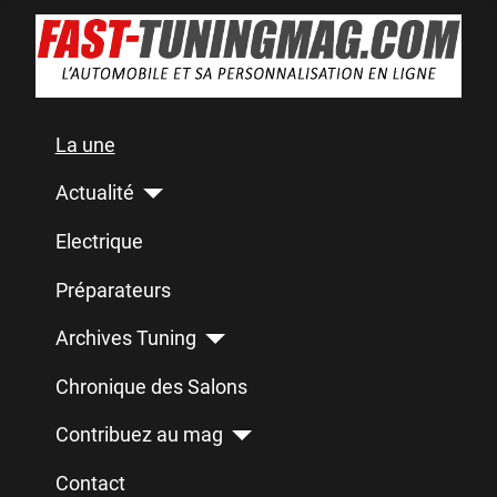
La une
Actualité
Electrique
Préparateurs
Archives Tuning
Chronique des Salons
Contribuez au mag
Contact