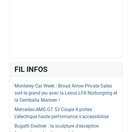
FIL INFOS
Monterey Car Week : Broad Arrow Private Sales
sort le grand jeu avec la Lexus LFA Nürburgring et
la Gemballa Marsien !
Mercedes-AMG GT 53 Coupé 4 portes :
L’électrique haute performance s'accessibilise
Bugatti Destrier : la sculpture d'exception