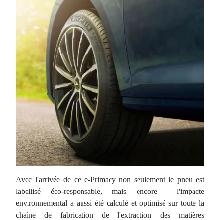
Avec l'arrivée de ce e-Primacy non seulement le pneu est
labellisé éco-responsable, mais encore l'impacte
environnemental a aussi été calculé et optimisé sur toute la
chaîne de fabrication de l'extraction des matières