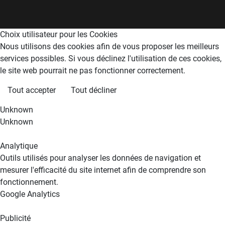
Choix utilisateur pour les Cookies
Nous utilisons des cookies afin de vous proposer les meilleurs
services possibles. Si vous déclinez l'utilisation de ces cookies,
le site web pourrait ne pas fonctionner correctement.
Tout accepter
Tout décliner
Unknown
Unknown
Analytique
Outils utilisés pour analyser les données de navigation et
mesurer l'efficacité du site internet afin de comprendre son
fonctionnement.
Google Analytics
Publicité