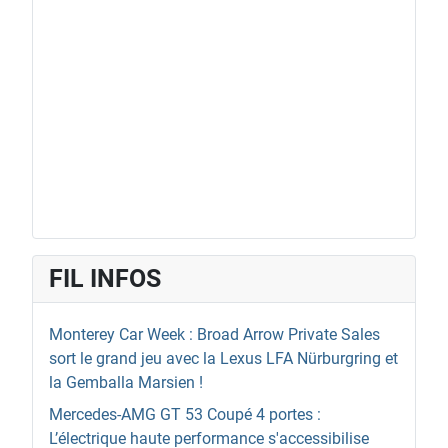
FIL INFOS
Monterey Car Week : Broad Arrow Private Sales
sort le grand jeu avec la Lexus LFA Nürburgring et
la Gemballa Marsien !
Mercedes-AMG GT 53 Coupé 4 portes :
L’électrique haute performance s'accessibilise