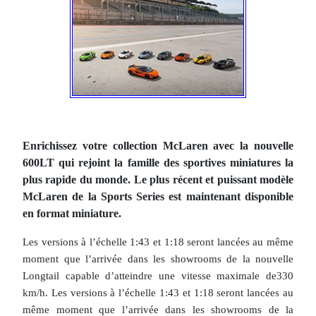
Enrichissez votre collection McLaren avec la nouvelle
600LT qui rejoint la famille des sportives miniatures la
plus rapide du monde. Le plus récent et puissant modèle
McLaren de la Sports Series est maintenant disponible
en format miniature.
Les versions à l’échelle 1:43 et 1:18 seront lancées au même
moment que l’arrivée dans les showrooms de la nouvelle
Longtail capable d’atteindre une vitesse maximale de330
km/h. Les versions à l’échelle 1:43 et 1:18 seront lancées au
même moment que l’arrivée dans les showrooms de la