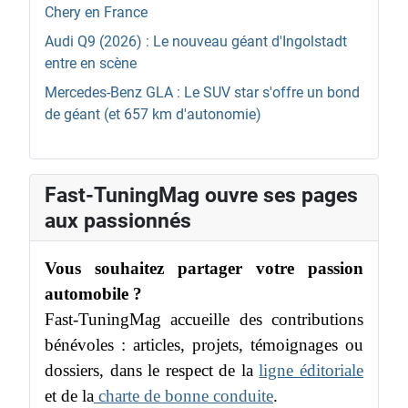
Chery en France
Audi Q9 (2026) : Le nouveau géant d'Ingolstadt
entre en scène
Mercedes-Benz GLA : Le SUV star s'offre un bond
de géant (et 657 km d'autonomie)
Fast-TuningMag ouvre ses pages
aux passionnés
Vous souhaitez partager votre passion
automobile ?
Fast-TuningMag accueille des contributions
bénévoles : articles, projets, témoignages ou
dossiers, dans le respect de la
ligne éditoriale
et de la
charte de bonne conduite
.