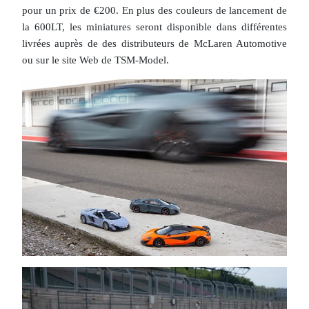
pour un prix de €200. En plus des couleurs de lancement de
la 600LT, les miniatures seront disponible dans différentes
livrées auprès de des distributeurs de McLaren Automotive
ou sur le site Web de TSM-Model.