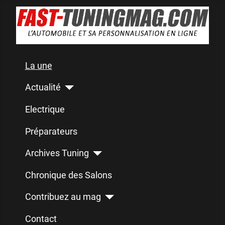
La une
Actualité
Electrique
Préparateurs
Archives Tuning
Chronique des Salons
Contribuez au mag
Contact