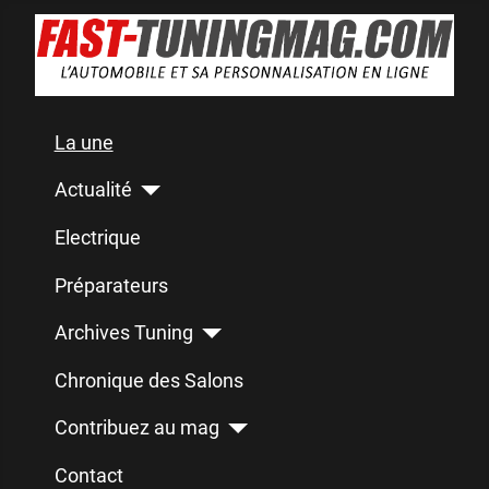
La une
Actualité
Electrique
Préparateurs
Archives Tuning
Chronique des Salons
Contribuez au mag
Contact