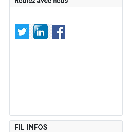
Roulez avec nous
FIL INFOS