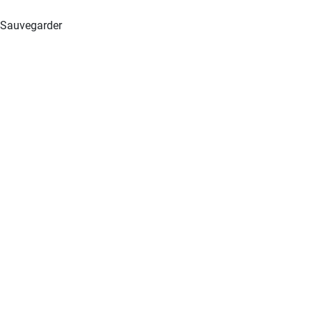
Sauvegarder