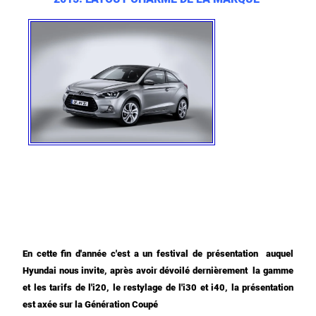
En cette fin d'année c'est a un festival de présentation auquel
Hyundai nous invite, après avoir dévoilé dernièrement la gamme
et les tarifs de l'i20, le restylage de l'i30 et i40, la présentation
est axée sur la Génération Coupé