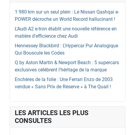
1 980 km sur un seul plein : Le Nissan Qashqai e-
POWER décroche un World Record hallucinant !
L'Audi A2 e-tron établit une nouvelle référence en
matière d'efficience chez Audi
Hennessey Blackbird : L'Hypercar Pur Analogique
Qui Bouscule les Codes
Q by Aston Martin & Newport Beach : 5 supercars
exclusives célèbrent l'héritage de la marque
Enchères de la folie : Une Ferrari Enzo de 2003
vendue « Sans Prix de Réserve » à The Quail !
LES ARTICLES LES PLUS
CONSULTES