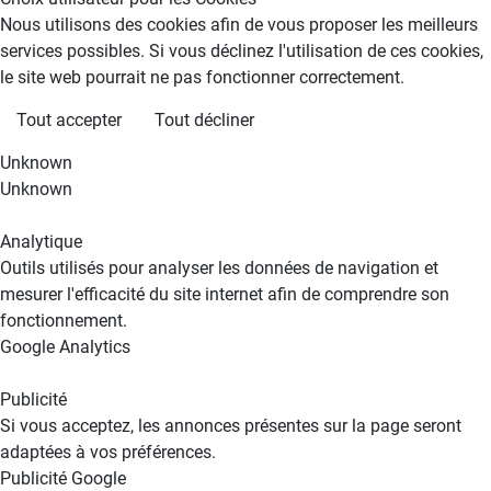
Nous utilisons des cookies afin de vous proposer les meilleurs
services possibles. Si vous déclinez l'utilisation de ces cookies,
le site web pourrait ne pas fonctionner correctement.
Tout accepter
Tout décliner
Unknown
Unknown
Analytique
Outils utilisés pour analyser les données de navigation et
mesurer l'efficacité du site internet afin de comprendre son
fonctionnement.
Google Analytics
Publicité
Si vous acceptez, les annonces présentes sur la page seront
adaptées à vos préférences.
Publicité Google