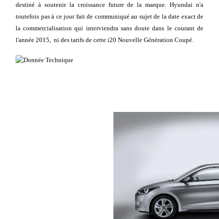
destiné à soutenir la croissance future de la marque. Hyundai n'a
toutefois pas à ce jour fait de communiqué au sujet de la date exact de
la commercialisation qui interviendra sans doute dans le courant de
l'année 2015, ni des tarifs de cette i20 Nouvelle Génération Coupé.