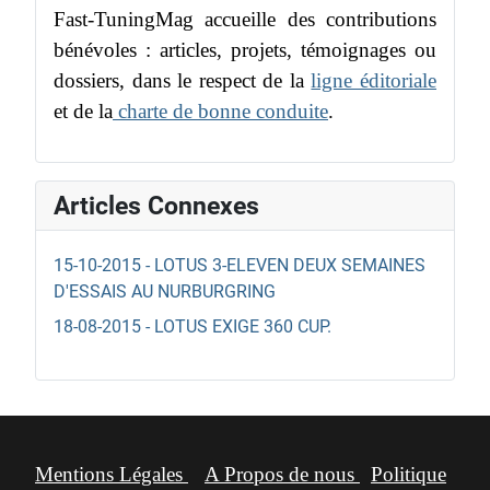
Fast-TuningMag accueille des contributions
bénévoles : articles, projets, témoignages ou
dossiers, dans le respect de la
ligne éditoriale
et de la
charte de bonne conduite
.
Articles Connexes
15-10-2015 - LOTUS 3-ELEVEN DEUX SEMAINES
D'ESSAIS AU NURBURGRING
18-08-2015 - LOTUS EXIGE 360 CUP.
Mentions Légales
A Propos de nous
Politique