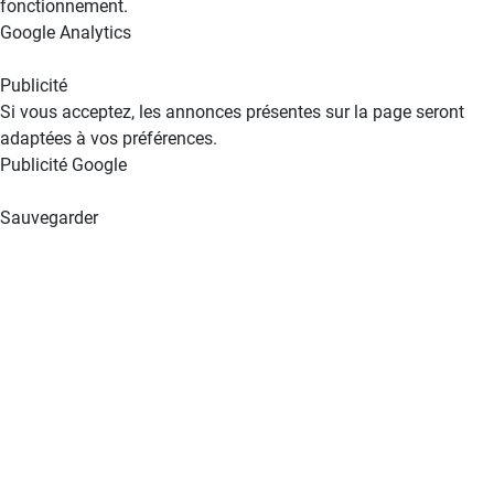
fonctionnement.
Google Analytics
Publicité
Si vous acceptez, les annonces présentes sur la page seront
adaptées à vos préférences.
Publicité Google
Sauvegarder