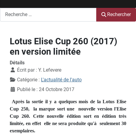
Rechercher
Rechercher
Lotus Elise Cup 260 (2017)
en version limitée
Détails
Écrit par :
Y. Lefevere
Catégorie :
L'actualité de l'auto
Publié le : 24 Octobre 2017
Après la sortie il y a quelques mois de la Lotus Elise
Cup 250, la marque sort une nouvelle version l'Elise
Cup 260. Cette nouvelle édition sort en édition très
limitée, en effet elle ne sera produite qu'à seulement 30
exemplaires.