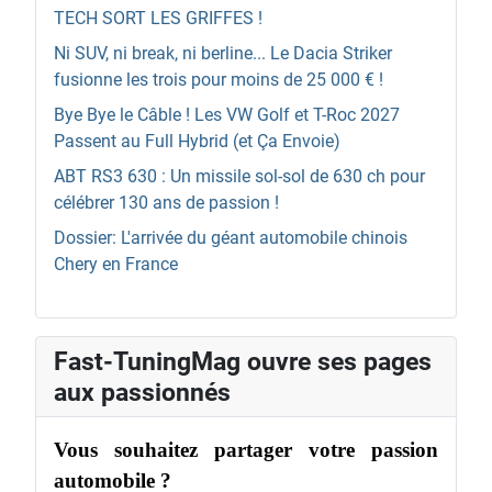
TECH SORT LES GRIFFES !
Ni SUV, ni break, ni berline... Le Dacia Striker
fusionne les trois pour moins de 25 000 € !
Bye Bye le Câble ! Les VW Golf et T-Roc 2027
Passent au Full Hybrid (et Ça Envoie)
ABT RS3 630 : Un missile sol-sol de 630 ch pour
célébrer 130 ans de passion !
Dossier: L'arrivée du géant automobile chinois
Chery en France
Fast-TuningMag ouvre ses pages
aux passionnés
Vous souhaitez partager votre passion
automobile ?