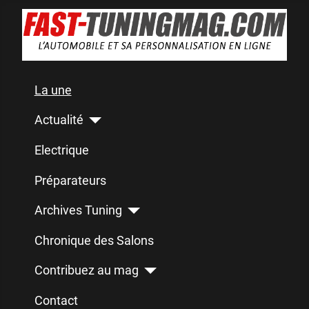
La une
Actualité
Electrique
Préparateurs
Archives Tuning
Chronique des Salons
Contribuez au mag
Contact