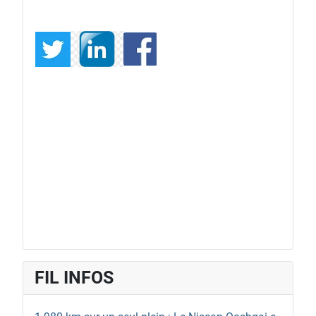
FIL INFOS