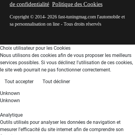
de confidentialité
Politique des Cookies
Copyright © 2014- 2026 fast-tuningmag.com l'automobile et
sa personnalisation on line - Tous droits réservés
Choix utilisateur pour les Cookies
Nous utilisons des cookies afin de vous proposer les meilleurs
services possibles. Si vous déclinez l'utilisation de ces cookies,
le site web pourrait ne pas fonctionner correctement.
Tout accepter
Tout décliner
Unknown
Unknown
Analytique
Outils utilisés pour analyser les données de navigation et
mesurer l'efficacité du site internet afin de comprendre son