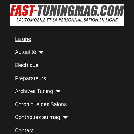
La une
Actualité
Electrique
Préparateurs
Archives Tuning
Chronique des Salons
Contribuez au mag
Contact