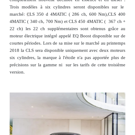
Trois modèles à six cylindres seront disponibles sur le
marché:
LS 350 d 4MATIC ( 286 ch, 600 Nm),CLS 400
C
4MATIC ( 340 ch, 700 Nm) et CLS 450 4MATIC ( 367 ch +
22 ch) les 22 ch supplémentaires sont obtenus grâce au
moteur électrique intégré appelé EQ Boost disponible sur de
courtes périodes. Lors de sa mise sur le marché au printemps
2018 la CLS sera disponible uniquement avec deux moteurs
six cylindres, la marque à l'étoile n'a pas apportée plus de
précisions sur la gamme ni sur les tarifs de cette troisième
version.