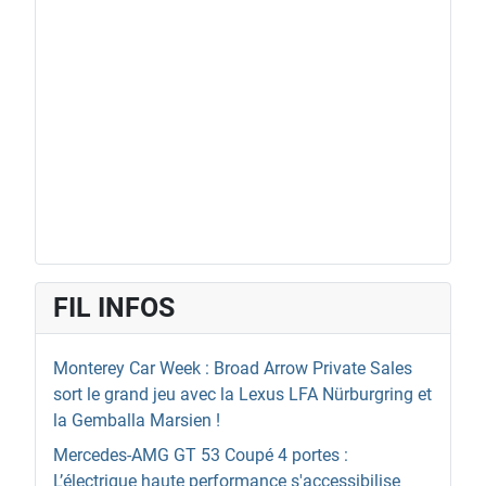
FIL INFOS
Monterey Car Week : Broad Arrow Private Sales
sort le grand jeu avec la Lexus LFA Nürburgring et
la Gemballa Marsien !
Mercedes-AMG GT 53 Coupé 4 portes :
L’électrique haute performance s'accessibilise