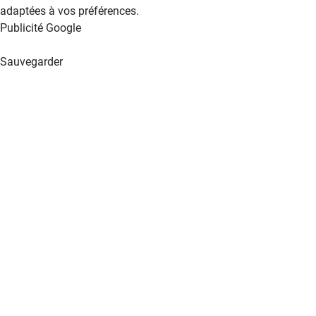
adaptées à vos préférences.
Publicité Google
Sauvegarder