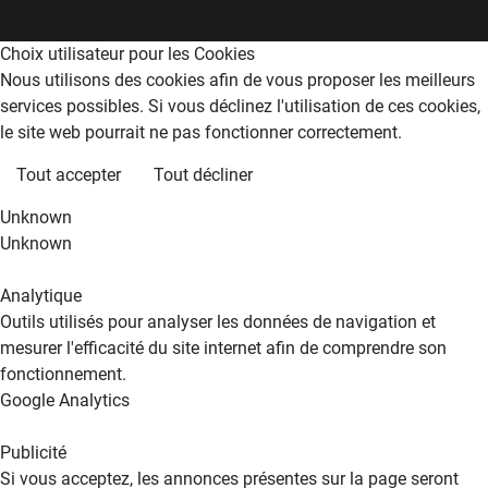
Choix utilisateur pour les Cookies
Nous utilisons des cookies afin de vous proposer les meilleurs
services possibles. Si vous déclinez l'utilisation de ces cookies,
le site web pourrait ne pas fonctionner correctement.
Tout accepter
Tout décliner
Unknown
Unknown
Analytique
Outils utilisés pour analyser les données de navigation et
mesurer l'efficacité du site internet afin de comprendre son
fonctionnement.
Google Analytics
Publicité
Si vous acceptez, les annonces présentes sur la page seront