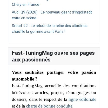
Chery en France
Audi Q9 (2026) : Le nouveau géant d'Ingolstadt
entre en scène
Smart #2 : Le retour de la reine des citadines
chauffe la gomme avant Paris !
Fast-TuningMag ouvre ses pages
aux passionnés
Vous souhaitez partager votre passion
automobile ?
Fast-TuningMag accueille des contributions
bénévoles : articles, projets, témoignages ou
dossiers, dans le respect de la
ligne éditoriale
et de la
charte de bonne conduite
.