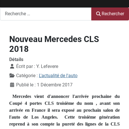
Rechercher
Rechercher
Nouveau Mercedes CLS
2018
Détails
Écrit par :
Y. Lefevere
Catégorie :
L'actualité de l'auto
Publié le : 1 Décembre 2017
Mercedes vient d'annoncer l'arrivée prochaine du
Coupé 4 portes CLS troisième du nom , avant son
arrivée en France il sera exposé au prochain salon de
l'auto de Los Angeles. Cette troisième génération
reprend à son compte la pureté des lignes de la CLS