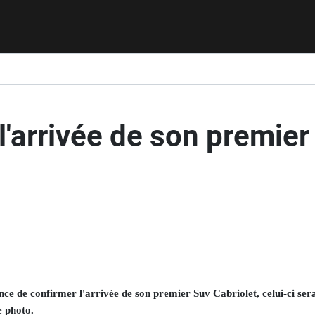
arrivée de son premier
nce de confirmer l'arrivée de son premier Suv Cabriolet, celui-ci ser
e photo.