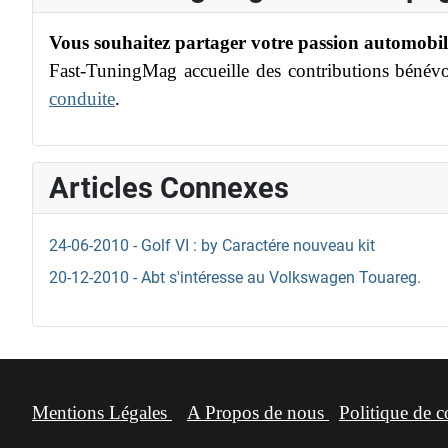
Vous souhaitez partager votre passion automobil
Fast-TuningMag accueille des contributions bénévole
conduite
.
Articles Connexes
24-06-2010 - Golf VI : by Caractére nouveau kit
20-12-2010 - Abt s'intéresse au Volkswagen Touareg.
Mentions Légales
A Propos de nous
Politique de c