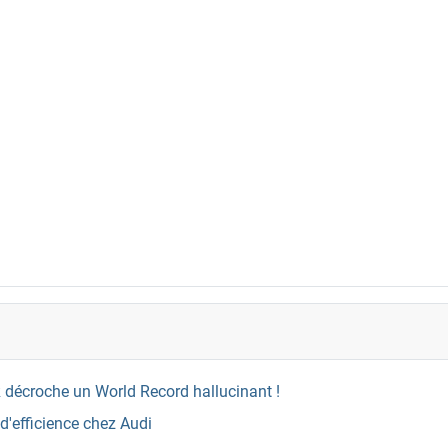
 décroche un World Record hallucinant !
 d'efficience chez Audi