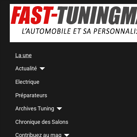
La une
Actualité
Electrique
Préparateurs
Archives Tuning
Chronique des Salons
Contribuez au mag