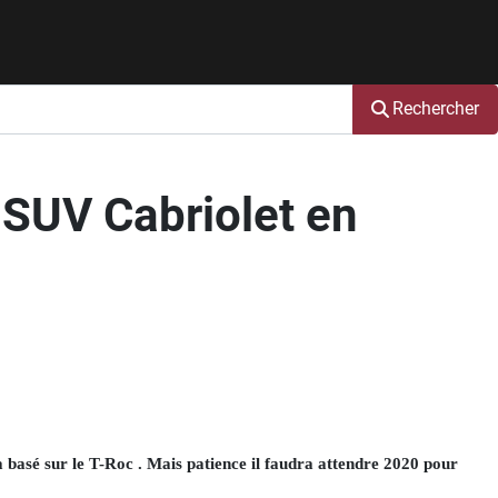
Rechercher
 SUV Cabriolet en
a basé sur le T-Roc . Mais patience il faudra attendre 2020 pour