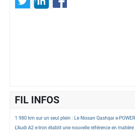
FIL INFOS
1 980 km sur un seul plein : Le Nissan Qashqai e-POWER
L'Audi A2 e-tron établit une nouvelle référence en matière