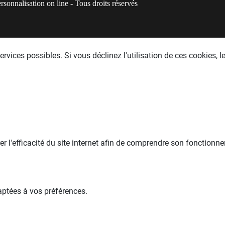
onnalisation on line - Tous droits réservés
rvices possibles. Si vous déclinez l'utilisation de ces cookies, 
er l'efficacité du site internet afin de comprendre son fonctionn
aptées à vos préférences.