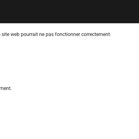
le site web pourrait ne pas fonctionner correctement.
ement.