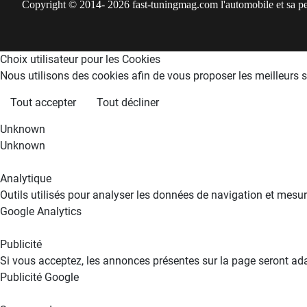
Copyright © 2014- 2026 fast-tuningmag.com l'automobile et sa pers
Choix utilisateur pour les Cookies
Nous utilisons des cookies afin de vous proposer les meilleurs se
Tout accepter
Tout décliner
Unknown
Unknown
Analytique
Outils utilisés pour analyser les données de navigation et mesur
Google Analytics
Publicité
Si vous acceptez, les annonces présentes sur la page seront ad
Publicité Google