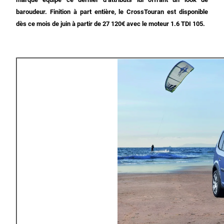
baroudeur. Finition à part entière, le CrossTouran est disponible
dès ce mois de juin à partir de 27 120€ avec le moteur 1.6 TDI 105.