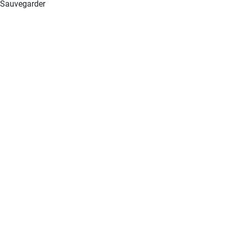
Sauvegarder