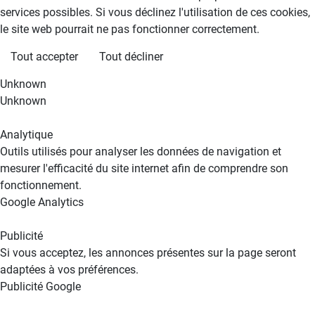
services possibles. Si vous déclinez l'utilisation de ces cookies,
le site web pourrait ne pas fonctionner correctement.
Tout accepter
Tout décliner
Unknown
Unknown
Analytique
Outils utilisés pour analyser les données de navigation et
mesurer l'efficacité du site internet afin de comprendre son
fonctionnement.
Google Analytics
Publicité
Si vous acceptez, les annonces présentes sur la page seront
adaptées à vos préférences.
Publicité Google