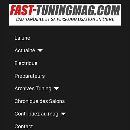
La une
Actualité
Electrique
Préparateurs
Archives Tuning
Chronique des Salons
Contribuez au mag
Contact