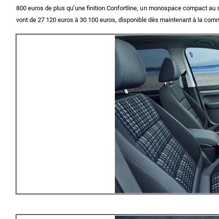
800 euros de plus qu’une finition Confortline, un monospace compact au st
vont de 27 120 euros à 30 100 euros, disponible dès maintenant à la co