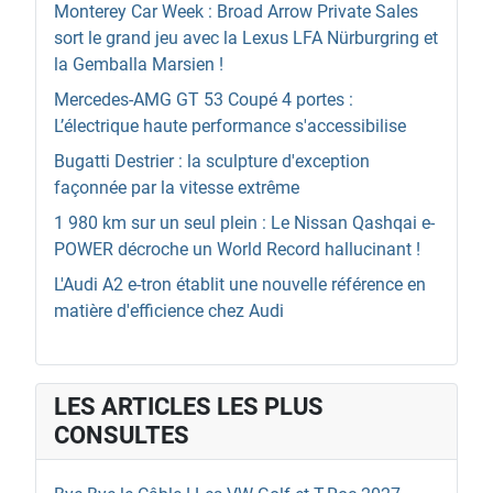
Monterey Car Week : Broad Arrow Private Sales
sort le grand jeu avec la Lexus LFA Nürburgring et
la Gemballa Marsien !
Mercedes-AMG GT 53 Coupé 4 portes :
L’électrique haute performance s'accessibilise
Bugatti Destrier : la sculpture d'exception
façonnée par la vitesse extrême
1 980 km sur un seul plein : Le Nissan Qashqai e-
POWER décroche un World Record hallucinant !
L'Audi A2 e-tron établit une nouvelle référence en
matière d'efficience chez Audi
LES ARTICLES LES PLUS
CONSULTES