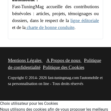
Fast-TuningMag accueille des contributions
bénévoles : articles, projets, témoignages ou
dossiers, dans le respect de la
ligne éditoriale
et de la
charte de bonne conduite
.
Mentions Légales
A Propos de nous
Politique
de confidentialité
Politique des Cookies
Copyright © 2014- 2026 fast-tuningmag.com l'automobile et
sa personnalisation on line - Tous droits réservés
Choix utilisateur pour les Cookies
Nous utilisons des cookies afin de vous proposer les meilleurs