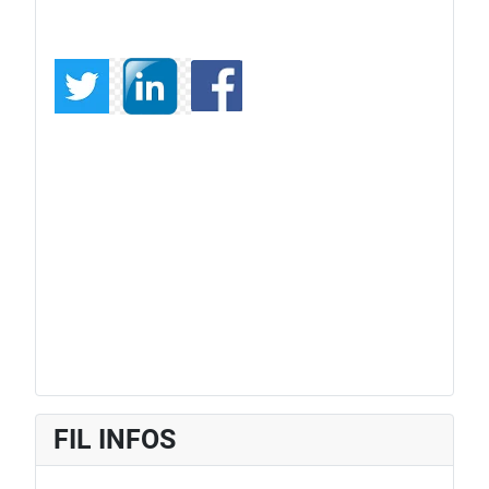
FIL INFOS