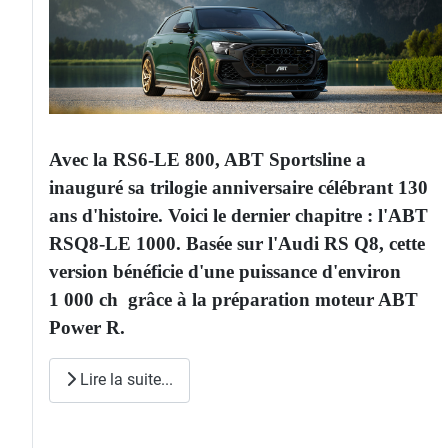
Avec la RS6-LE 800, ABT Sportsline a
inauguré sa trilogie anniversaire célébrant 130
ans d'histoire. Voici le dernier chapitre : l'ABT
RSQ8-LE 1000. Basée sur l'Audi RS Q8, cette
version bénéficie d'une puissance d'environ
1 000 ch grâce à la préparation moteur ABT
Power R.
Lire la suite...