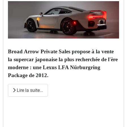
Broad Arrow Private Sales propose à la vente
la supercar japonaise la plus recherchée de l'ère
moderne : une Lexus LFA Nürburgring
Package de 2012.
Lire la suite...