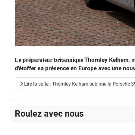
Le préparateur britannique
Thornley Kelham, mo
d'étoffer sa présence en Europe avec une nouv
Lire la suite : Thornley Kelham sublime la Porsche 35
Roulez avec nous