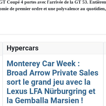
 Coupé 4 portes avec l'arrivée de la GT 53. Entièremen
nomie de premier ordre et une polyvalence au quotidien, 
Hypercars
Monterey Car Week :
Broad Arrow Private Sales
sort le grand jeu avec la
Lexus LFA Nürburgring et
la Gemballa Marsien !