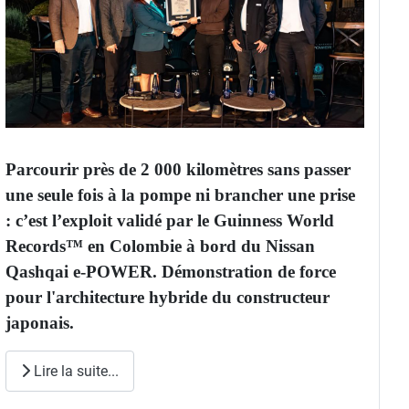
Parcourir près de 2 000 kilomètres sans passer
une seule fois à la pompe ni brancher une prise
: c’est l’exploit validé par le Guinness World
Records™ en Colombie à bord du Nissan
Qashqai e-POWER. Démonstration de force
pour l'architecture hybride du constructeur
japonais.
Lire la suite...