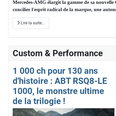
Mercedes-AMG élargit la gamme de sa nouvelle GT
concilier l'esprit radical de la marque, une auto
Lire la suite...
Custom & Performance
1 000 ch pour 130 ans
d'histoire : ABT RSQ8-LE
1000, le monstre ultime
de la trilogie !