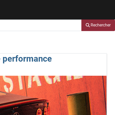
Rechercher
e performance