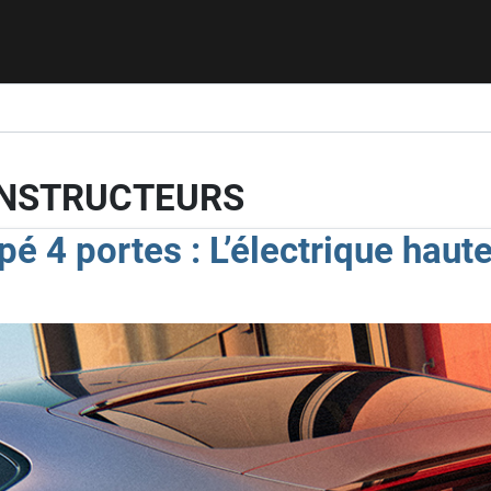
ONSTRUCTEURS
4 portes : L’électrique haut