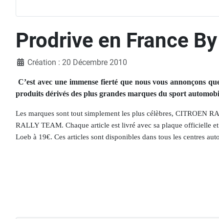
Prodrive en France By
Détails
Création : 20 Décembre 2010
C’est avec une immense fierté que nous vous annonçons q
produits dérivés des plus grandes marques du sport automobile 
Les marques sont tout simplement les plus célèbres, 
RALLY TEAM. Chaque article est livré avec sa plaque officielle et 
Loeb à 19€. Ces articles sont disponibles dans tous les centres aut