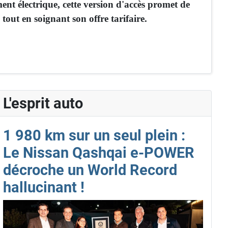
t électrique, cette version d'accès promet de
tout en soignant son offre tarifaire.
L'esprit auto
1 980 km sur un seul plein :
Le Nissan Qashqai e-POWER
décroche un World Record
hallucinant !