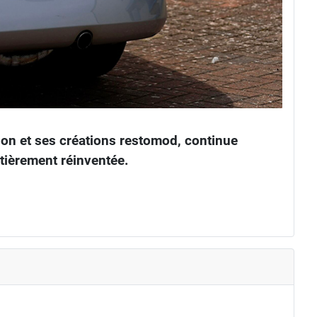
on et ses créations restomod, continue
tièrement réinventée.