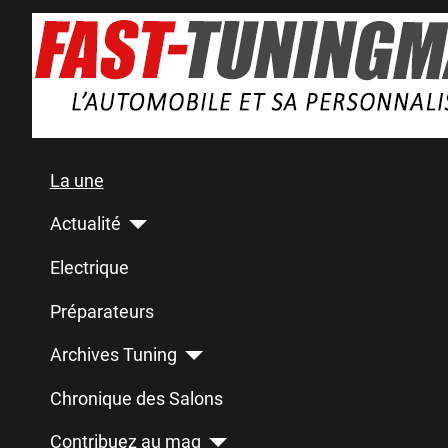
La une
Actualité
Electrique
Préparateurs
Archives Tuning
Chronique des Salons
Contribuez au mag