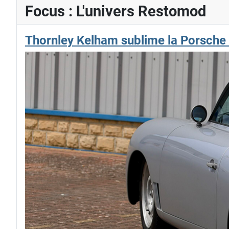
Focus : L'univers Restomod
Thornley Kelham sublime la Porsche 3