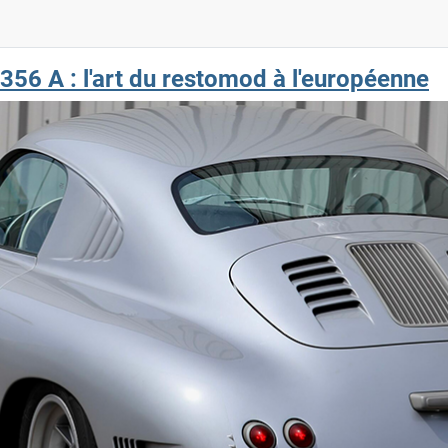
56 A : l'art du restomod à l'européenne